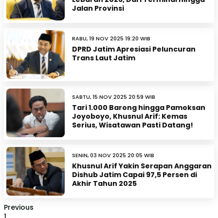
Jalan Provinsi
RABU, 19 NOV 2025 19:20 WIB
DPRD Jatim Apresiasi Peluncuran
Trans Laut Jatim
SABTU, 15 NOV 2025 20:59 WIB
Tari 1.000 Barong hingga Pamoksan
Joyoboyo, Khusnul Arif: Kemas
Serius, Wisatawan Pasti Datang!
SENIN, 03 NOV 2025 20:05 WIB
Khusnul Arif Yakin Serapan Anggaran
Dishub Jatim Capai 97,5 Persen di
Akhir Tahun 2025
Previous
1