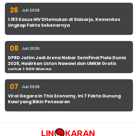
26
Juli 2026
1.183 Kasus HIV Ditemukan di Sidoarjo, Kemenkes
Ungkap Fakta Sebenarnya
08
Juli 2026
DPRD Jatim Jadi Arena Nobar Semifinal Piala Dunia
2026, Hadirkan Uston Nawawi dan UMKM Gratis
untuk 1.000 Warga
07
Juli 2026
Viral Gegara In This Economy, Ini 7 Fakta Gunung
Kawi yang Bikin Penasaran