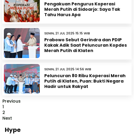
Pengakuan Pengurus Koperasi
Merah Putih di Sidoarjo: Saya Tak
Tahu Harus Apa
SENIN, 21 JUL 2025 15:15 WIB
Prabowo Sebut Gerindra dan PDIP
Kakak Adik Saat Peluncuran Kopdes
Merah Putih di Klaten
SENIN, 21 JUL 2025 14:56 WIB
Peluncuran 80 Ribu Koperasi Merah
Putih di Klaten, Puan: Bukti Negara
Hadir untuk Rakyat
Previous
1
2
Next
Hype