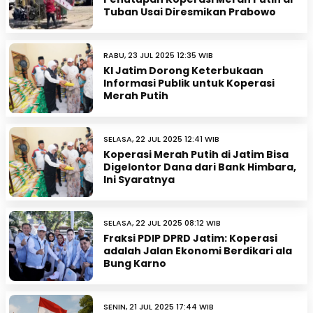
Tuban Usai Diresmikan Prabowo
RABU, 23 JUL 2025 12:35 WIB
KI Jatim Dorong Keterbukaan
Informasi Publik untuk Koperasi
Merah Putih
SELASA, 22 JUL 2025 12:41 WIB
Koperasi Merah Putih di Jatim Bisa
Digelontor Dana dari Bank Himbara,
Ini Syaratnya
SELASA, 22 JUL 2025 08:12 WIB
Fraksi PDIP DPRD Jatim: Koperasi
adalah Jalan Ekonomi Berdikari ala
Bung Karno
SENIN, 21 JUL 2025 17:44 WIB