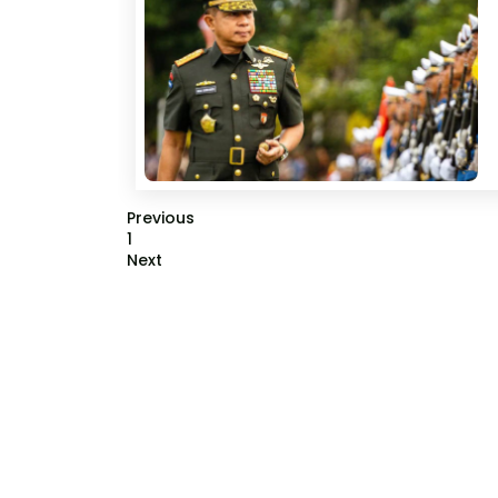
Previous
1
Next