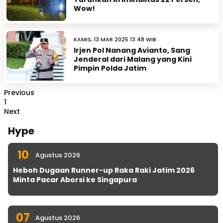
Wow!
KAMIS, 13 MAR 2025 13:48 WIB
Irjen Pol Nanang Avianto, Sang
Jenderal dari Malang yang Kini
Pimpin Polda Jatim
Previous
1
Next
Hype
10
Agustus 2026
Heboh Dugaan Runner-up Raka Raki Jatim 2026
Minta Pacar Aborsi ke Singapura
07
Agustus 2026