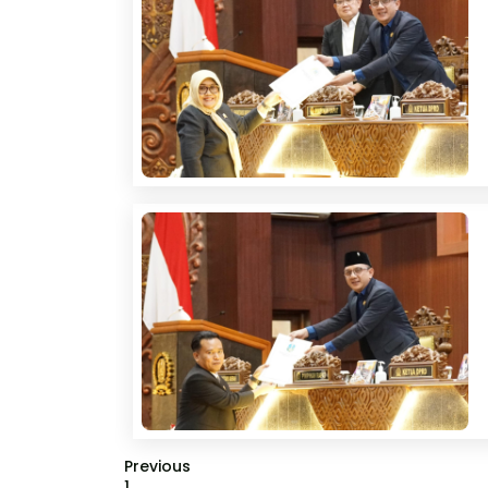
Previous
1