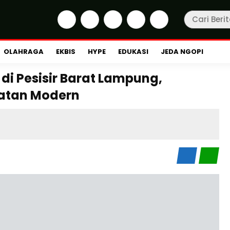
OLAHRAGA
EKBIS
HYPE
EDUKASI
JEDA NGOPI
i Pesisir Barat Lampung,
hatan Modern