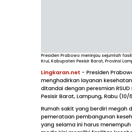
Presiden Prabowo meninjau sejumlah fasi
Krui, Kabupaten Pesisir Barat, Provinsi La
Lingkaran.net
- Presiden Prabow
menghadirkan layanan kesehatan be
ditandai dengan peresmian RSUD 
Pesisir Barat, Lampung, Rabu (10/
Rumah sakit yang berdiri megah d
pemerataan pembangunan kesehat
yang selama ini harus menempuh 