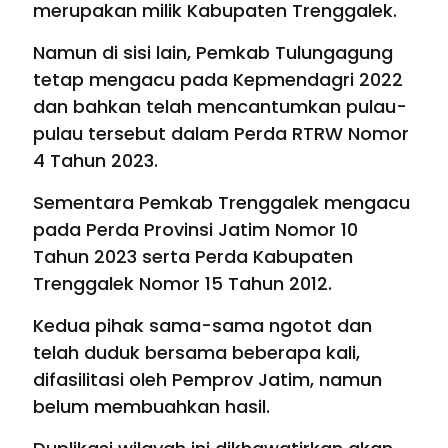
merupakan milik Kabupaten Trenggalek.
Namun di sisi lain, Pemkab Tulungagung
tetap mengacu pada Kepmendagri 2022
dan bahkan telah mencantumkan pulau-
pulau tersebut dalam Perda RTRW Nomor
4 Tahun 2023.
Sementara Pemkab Trenggalek mengacu
pada Perda Provinsi Jatim Nomor 10
Tahun 2023 serta Perda Kabupaten
Trenggalek Nomor 15 Tahun 2012.
Kedua pihak sama-sama ngotot dan
telah duduk bersama beberapa kali,
difasilitasi oleh Pemprov Jatim, namun
belum membuahkan hasil.