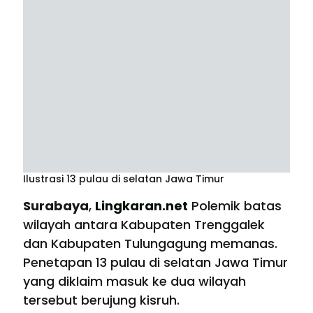
Ilustrasi 13 pulau di selatan Jawa Timur
Surabaya
,
Lingkaran.net
Polemik batas
wilayah antara Kabupaten Trenggalek
dan Kabupaten Tulungagung memanas.
Penetapan 13 pulau di selatan Jawa Timur
yang diklaim masuk ke dua wilayah
tersebut berujung kisruh.