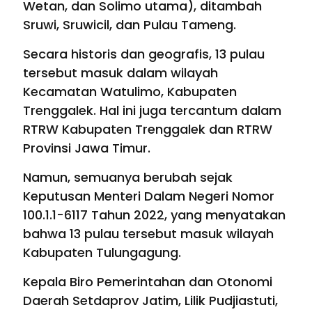
Wetan, dan Solimo utama), ditambah
Sruwi, Sruwicil, dan Pulau Tameng.
Secara historis dan geografis, 13 pulau
tersebut masuk dalam wilayah
Kecamatan Watulimo, Kabupaten
Trenggalek. Hal ini juga tercantum dalam
RTRW Kabupaten Trenggalek dan RTRW
Provinsi Jawa Timur.
Namun, semuanya berubah sejak
Keputusan Menteri Dalam Negeri Nomor
100.1.1-6117 Tahun 2022, yang menyatakan
bahwa 13 pulau tersebut masuk wilayah
Kabupaten Tulungagung.
Kepala Biro Pemerintahan dan Otonomi
Daerah Setdaprov Jatim, Lilik Pudjiastuti,