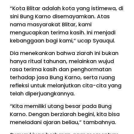
“Kota Blitar adalah kota yang istimewa, di
sini Bung Karno disemayamkan. Atas
nama masyarakat Blitar, kami
mengucapkan terima kasih. Ini menjadi
kebanggaan bagi kami,” ucap Syauqul.
Dia menekankan bahwa ziarah ini bukan
hanya ritual tahunan, melainkan wujud
rasa terima kasih dan penghormatan
terhadap jasa Bung Karno, serta ruang
refleksi untuk melanjutkan cita-cita yang
telah diperjuangkannya.
“Kita memiliki utang besar pada Bung
Karno. Dengan berziarah begini, kita bisa
meneladani ajaran beliau,” tambahnya.