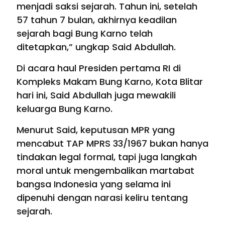
menjadi saksi sejarah. Tahun ini, setelah
57 tahun 7 bulan, akhirnya keadilan
sejarah bagi Bung Karno telah
ditetapkan,” ungkap Said Abdullah.
Di acara haul Presiden pertama RI di
Kompleks Makam Bung Karno, Kota Blitar
hari ini, Said Abdullah juga mewakili
keluarga Bung Karno.
Menurut Said, keputusan MPR yang
mencabut TAP MPRS 33/1967 bukan hanya
tindakan legal formal, tapi juga langkah
moral untuk mengembalikan martabat
bangsa Indonesia yang selama ini
dipenuhi dengan narasi keliru tentang
sejarah.