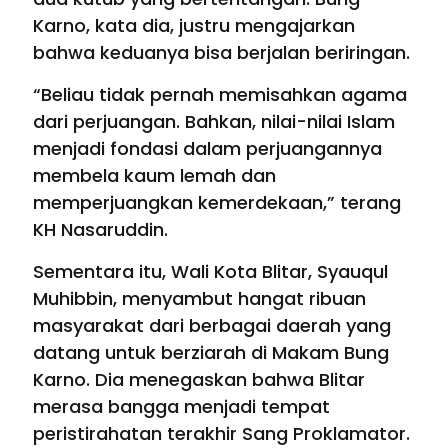
Karno, kata dia, justru mengajarkan
bahwa keduanya bisa berjalan beriringan.
“Beliau tidak pernah memisahkan agama
dari perjuangan. Bahkan, nilai-nilai Islam
menjadi fondasi dalam perjuangannya
membela kaum lemah dan
memperjuangkan kemerdekaan,” terang
KH Nasaruddin.
Sementara itu, Wali Kota Blitar, Syauqul
Muhibbin, menyambut hangat ribuan
masyarakat dari berbagai daerah yang
datang untuk berziarah di Makam Bung
Karno. Dia menegaskan bahwa Blitar
merasa bangga menjadi tempat
peristirahatan terakhir Sang Proklamator.