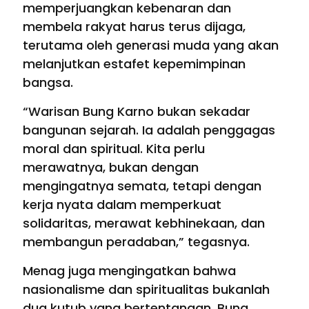
memperjuangkan kebenaran dan
membela rakyat harus terus dijaga,
terutama oleh generasi muda yang akan
melanjutkan estafet kepemimpinan
bangsa.
“Warisan Bung Karno bukan sekadar
bangunan sejarah. Ia adalah penggagas
moral dan spiritual. Kita perlu
merawatnya, bukan dengan
mengingatnya semata, tetapi dengan
kerja nyata dalam memperkuat
solidaritas, merawat kebhinekaan, dan
membangun peradaban,” tegasnya.
Menag juga mengingatkan bahwa
nasionalisme dan spiritualitas bukanlah
dua kutub yang bertentangan. Bung