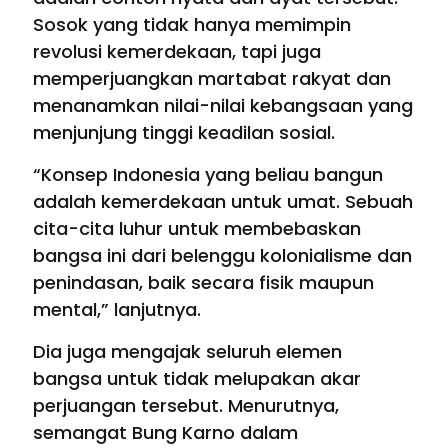
Sosok yang tidak hanya memimpin
revolusi kemerdekaan, tapi juga
memperjuangkan martabat rakyat dan
menanamkan nilai-nilai kebangsaan yang
menjunjung tinggi keadilan sosial.
“Konsep Indonesia yang beliau bangun
adalah kemerdekaan untuk umat. Sebuah
cita-cita luhur untuk membebaskan
bangsa ini dari belenggu kolonialisme dan
penindasan, baik secara fisik maupun
mental,” lanjutnya.
Dia juga mengajak seluruh elemen
bangsa untuk tidak melupakan akar
perjuangan tersebut. Menurutnya,
semangat Bung Karno dalam