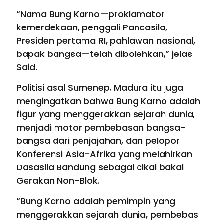
“Nama Bung Karno—proklamator
kemerdekaan, penggali Pancasila,
Presiden pertama RI, pahlawan nasional,
bapak bangsa—telah dibolehkan,” jelas
Said.
Politisi asal Sumenep, Madura itu juga
mengingatkan bahwa Bung Karno adalah
figur yang menggerakkan sejarah dunia,
menjadi motor pembebasan bangsa-
bangsa dari penjajahan, dan pelopor
Konferensi Asia-Afrika yang melahirkan
Dasasila Bandung sebagai cikal bakal
Gerakan Non-Blok.
“Bung Karno adalah pemimpin yang
menggerakkan sejarah dunia, pembebas