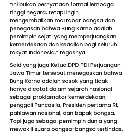
“Ini bukan pernyataan formal lembaga
tinggi negara, tetapi ingin
mengembalikan martabat bangsa dan
penegasan bahwa Bung Karno adalah
pemimpin sejati yang memperjuangkan
kemerdekaan dan keadilan bagi seluruh
rakyat Indonesia,” tegasnya.
Said yang juga Ketua DPD PDI Perjuangan
Jawa Timur tersebut menegaskan bahwa
Bung Karno adalah sosok yang tidak
hanya dicatat dalam sejarah nasional
sebagai proklamator kemerdekaan,
penggali Pancasila, Presiden pertama RI,
pahlawan nasional, dan bapak bangsa.
Tapi juga sebagai pemimpin dunia yang
mewakili suara bangsa-bangsa tertindas.