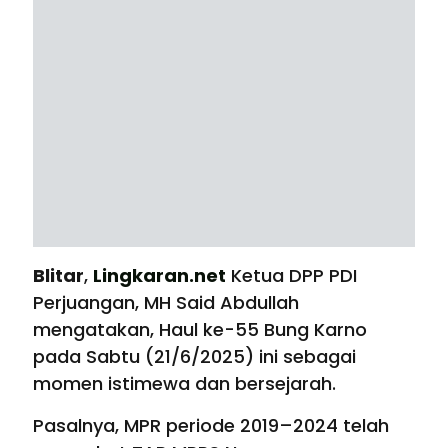
Blitar
,
Lingkaran.net
Ketua DPP PDI
Perjuangan, MH Said Abdullah
mengatakan, Haul ke-55 Bung Karno
pada Sabtu (21/6/2025) ini sebagai
momen istimewa dan bersejarah.
Pasalnya, MPR periode 2019–2024 telah