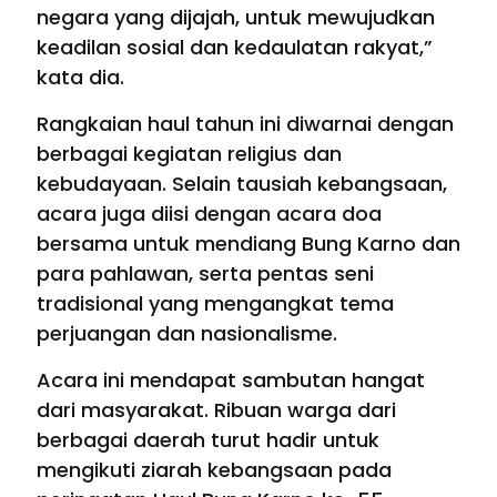
negara yang dijajah, untuk mewujudkan
keadilan sosial dan kedaulatan rakyat,”
kata dia.
Rangkaian haul tahun ini diwarnai dengan
berbagai kegiatan religius dan
kebudayaan. Selain tausiah kebangsaan,
acara juga diisi dengan acara doa
bersama untuk mendiang Bung Karno dan
para pahlawan, serta pentas seni
tradisional yang mengangkat tema
perjuangan dan nasionalisme.
Acara ini mendapat sambutan hangat
dari masyarakat. Ribuan warga dari
berbagai daerah turut hadir untuk
mengikuti ziarah kebangsaan pada