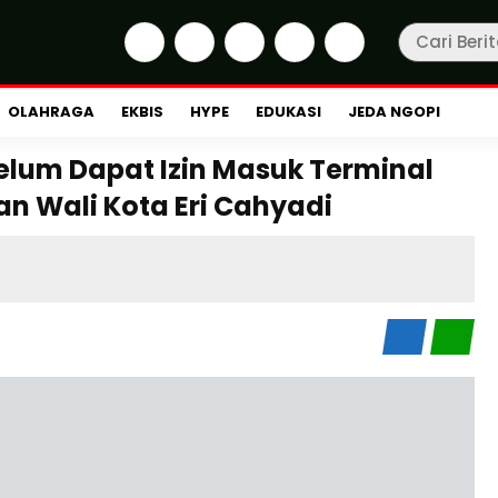
OLAHRAGA
EKBIS
HYPE
EDUKASI
JEDA NGOPI
Belum Dapat Izin Masuk Terminal
n Wali Kota Eri Cahyadi