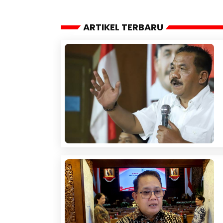
ARTIKEL TERBARU