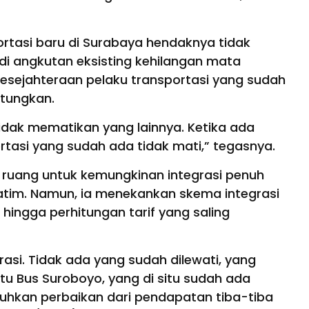
rtasi baru di Surabaya hendaknya tidak
 angkutan eksisting kehilangan mata
esejahteraan pelaku transportasi yang sudah
itungkan.
tidak mematikan yang lainnya. Ketika ada
rtasi yang sudah ada tidak mati,” tegasnya.
 ruang untuk kemungkinan integrasi penuh
atim. Namun, ia menekankan skema integrasi
hingga perhitungan tarif yang saling
rasi. Tidak ada yang sudah dilewati, yang
tu Bus Suroboyo, yang di situ sudah ada
uhkan perbaikan dari pendapatan tiba-tiba