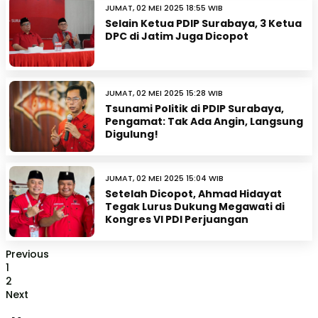
JUMAT, 02 MEI 2025 18:55 WIB
Selain Ketua PDIP Surabaya, 3 Ketua
DPC di Jatim Juga Dicopot
JUMAT, 02 MEI 2025 15:28 WIB
Tsunami Politik di PDIP Surabaya,
Pengamat: Tak Ada Angin, Langsung
Digulung!
JUMAT, 02 MEI 2025 15:04 WIB
Setelah Dicopot, Ahmad Hidayat
Tegak Lurus Dukung Megawati di
Kongres VI PDI Perjuangan
Previous
1
2
Next