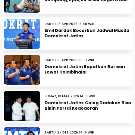
SABTU, 18 APR 2026 15:40 WIB
Emil Dardak Bocorkan Jadwal Musda
Demokrat Jatim
SABTU, 18 APR 2026 08:01 WIB
Demokrat Jatim Rapatkan Barisan
Lewat Halalbihalal
JUMAT, 13 MAR 2026 14:13 WIB
Demokrat Jatim: Caleg Dadakan Bisa
Bikin Partai Kedodoran
SABTU, 27 DES 2025 14:16 WIB