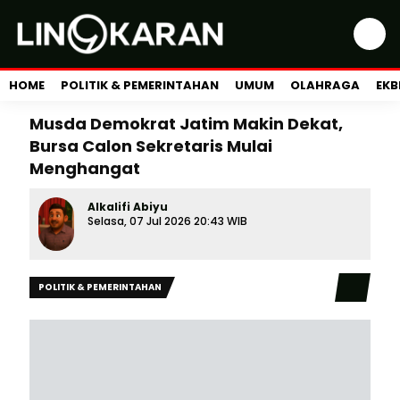
HOME
POLITIK & PEMERINTAHAN
UMUM
OLAHRAGA
EKB
Musda Demokrat Jatim Makin Dekat,
Bursa Calon Sekretaris Mulai
Menghangat
Alkalifi Abiyu
Selasa, 07 Jul 2026 20:43 WIB
POLITIK & PEMERINTAHAN