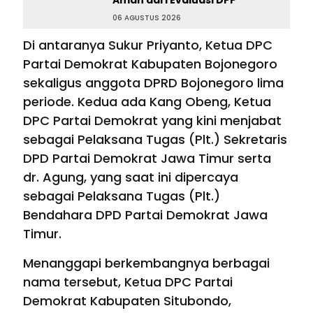
Aman dari Evaluasi DPP
06 AGUSTUS 2026
Di antaranya Sukur Priyanto, Ketua DPC
Partai Demokrat Kabupaten Bojonegoro
sekaligus anggota DPRD Bojonegoro lima
periode. Kedua ada Kang Obeng, Ketua
DPC Partai Demokrat yang kini menjabat
sebagai Pelaksana Tugas (Plt.) Sekretaris
DPD Partai Demokrat Jawa Timur serta
dr. Agung, yang saat ini dipercaya
sebagai Pelaksana Tugas (Plt.)
Bendahara DPD Partai Demokrat Jawa
Timur.
Menanggapi berkembangnya berbagai
nama tersebut, Ketua DPC Partai
Demokrat Kabupaten Situbondo,