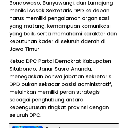
Bondowoso, Banyuwangi, dan Lumajang
menilai sosok Sekretaris DPD ke depan
harus memiliki pengalaman organisasi
yang matang, kemampuan komunikasi
yang baik, serta memahami karakter dan
kebutuhan kader di seluruh daerah di
Jawa Timur.
Ketua DPC Partai Demokrat Kabupaten
Situbondo, Janur Sasra Ananda,
menegaskan bahwa jabatan Sekretaris
DPD bukan sekadar posisi administratif,
melainkan memiliki peran strategis
sebagai penghubung antara
kepengurusan tingkat provinsi dengan
seluruh DPC.