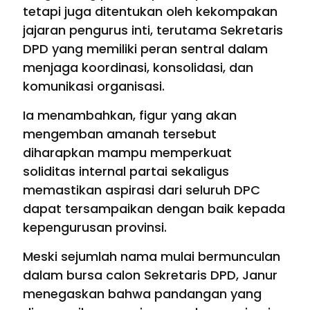
tetapi juga ditentukan oleh kekompakan
jajaran pengurus inti, terutama Sekretaris
DPD yang memiliki peran sentral dalam
menjaga koordinasi, konsolidasi, dan
komunikasi organisasi.
Ia menambahkan, figur yang akan
mengemban amanah tersebut
diharapkan mampu memperkuat
soliditas internal partai sekaligus
memastikan aspirasi dari seluruh DPC
dapat tersampaikan dengan baik kepada
kepengurusan provinsi.
Meski sejumlah nama mulai bermunculan
dalam bursa calon Sekretaris DPD, Janur
menegaskan bahwa pandangan yang