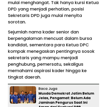
mulai menghangat. Tak hanya kursi Ketua
DPD yang menjadi perhatian, posisi
Sekretaris DPD juga mulai menyita
sorotan.
Sejumlah nama kader senior dan
berpengalaman mencuat dalam bursa
kandidat, sementara para Ketua DPC
kompak menegaskan pentingnya sosok
sekretaris yang mampu menjadi
penghubung, pemersatu, sekaligus
memahami aspirasi kader hingga ke
tingkat daerah.
Baca Juga
Musda Demokrat Jatim Belum
Jelas, Pengamat: Belum Ada
Jaminan Pengurus Saat Ini