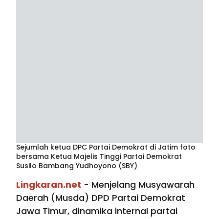
Sejumlah ketua DPC Partai Demokrat di Jatim foto
bersama Ketua Majelis Tinggi Partai Demokrat
Susilo Bambang Yudhoyono (SBY)
Lingkaran.net
- Menjelang Musyawarah
Daerah (Musda) DPD Partai Demokrat
Jawa Timur, dinamika internal partai