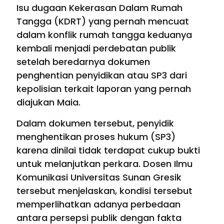
Isu dugaan Kekerasan Dalam Rumah
Tangga (KDRT) yang pernah mencuat
dalam konflik rumah tangga keduanya
kembali menjadi perdebatan publik
setelah beredarnya dokumen
penghentian penyidikan atau SP3 dari
kepolisian terkait laporan yang pernah
diajukan Maia.
Dalam dokumen tersebut, penyidik
menghentikan proses hukum (SP3)
karena dinilai tidak terdapat cukup bukti
untuk melanjutkan perkara. Dosen Ilmu
Komunikasi Universitas Sunan Gresik
tersebut menjelaskan, kondisi tersebut
memperlihatkan adanya perbedaan
antara persepsi publik dengan fakta