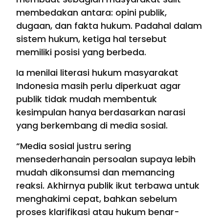
membedakan antara: opini publik,
dugaan, dan fakta hukum. Padahal dalam
sistem hukum, ketiga hal tersebut
memiliki posisi yang berbeda.
Ia menilai literasi hukum masyarakat
Indonesia masih perlu diperkuat agar
publik tidak mudah membentuk
kesimpulan hanya berdasarkan narasi
yang berkembang di media sosial.
“Media sosial justru sering
mensederhanain persoalan supaya lebih
mudah dikonsumsi dan memancing
reaksi. Akhirnya publik ikut terbawa untuk
menghakimi cepat, bahkan sebelum
proses klarifikasi atau hukum benar-