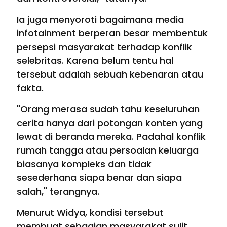
Ia juga menyoroti bagaimana media
infotainment berperan besar membentuk
persepsi masyarakat terhadap konflik
selebritas. Karena belum tentu hal
tersebut adalah sebuah kebenaran atau
fakta.
"Orang merasa sudah tahu keseluruhan
cerita hanya dari potongan konten yang
lewat di beranda mereka. Padahal konflik
rumah tangga atau persoalan keluarga
biasanya kompleks dan tidak
sesederhana siapa benar dan siapa
salah," terangnya.
Menurut Widya, kondisi tersebut
membuat sebagian masyarakat sulit