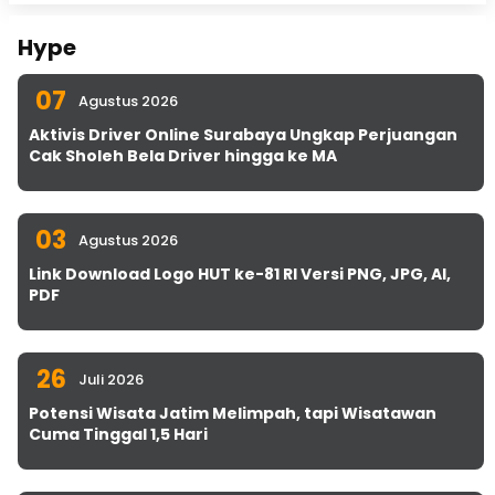
Hype
07
Agustus 2026
Aktivis Driver Online Surabaya Ungkap Perjuangan
Cak Sholeh Bela Driver hingga ke MA
03
Agustus 2026
Link Download Logo HUT ke-81 RI Versi PNG, JPG, AI,
PDF
26
Juli 2026
Potensi Wisata Jatim Melimpah, tapi Wisatawan
Cuma Tinggal 1,5 Hari