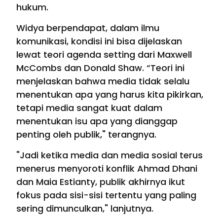
hukum.
Widya berpendapat, dalam ilmu
komunikasi, kondisi ini bisa dijelaskan
lewat teori agenda setting dari Maxwell
McCombs dan Donald Shaw. “Teori ini
menjelaskan bahwa media tidak selalu
menentukan apa yang harus kita pikirkan,
tetapi media sangat kuat dalam
menentukan isu apa yang dianggap
penting oleh publik," terangnya.
"Jadi ketika media dan media sosial terus
menerus menyoroti konflik Ahmad Dhani
dan Maia Estianty, publik akhirnya ikut
fokus pada sisi-sisi tertentu yang paling
sering dimunculkan," lanjutnya.