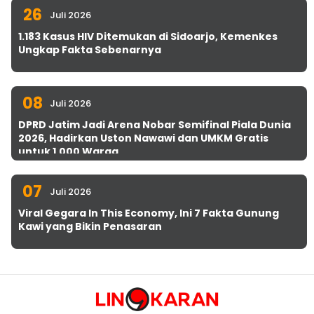
26
Juli 2026
1.183 Kasus HIV Ditemukan di Sidoarjo, Kemenkes
Ungkap Fakta Sebenarnya
08
Juli 2026
DPRD Jatim Jadi Arena Nobar Semifinal Piala Dunia
2026, Hadirkan Uston Nawawi dan UMKM Gratis
untuk 1.000 Warga
07
Juli 2026
Viral Gegara In This Economy, Ini 7 Fakta Gunung
Kawi yang Bikin Penasaran