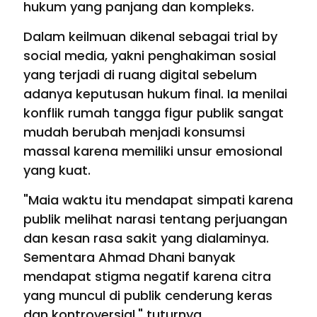
hukum yang panjang dan kompleks.
Dalam keilmuan dikenal sebagai trial by
social media, yakni penghakiman sosial
yang terjadi di ruang digital sebelum
adanya keputusan hukum final. Ia menilai
konflik rumah tangga figur publik sangat
mudah berubah menjadi konsumsi
massal karena memiliki unsur emosional
yang kuat.
"Maia waktu itu mendapat simpati karena
publik melihat narasi tentang perjuangan
dan kesan rasa sakit yang dialaminya.
Sementara Ahmad Dhani banyak
mendapat stigma negatif karena citra
yang muncul di publik cenderung keras
dan kontroversial," tuturnya.