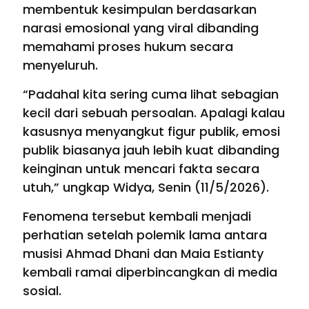
membentuk kesimpulan berdasarkan
narasi emosional yang viral dibanding
memahami proses hukum secara
menyeluruh.
“Padahal kita sering cuma lihat sebagian
kecil dari sebuah persoalan. Apalagi kalau
kasusnya menyangkut figur publik, emosi
publik biasanya jauh lebih kuat dibanding
keinginan untuk mencari fakta secara
utuh,” ungkap Widya, Senin (11/5/2026).
Fenomena tersebut kembali menjadi
perhatian setelah polemik lama antara
musisi Ahmad Dhani dan Maia Estianty
kembali ramai diperbincangkan di media
sosial.