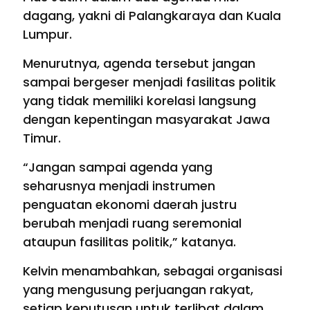
dagang, yakni di Palangkaraya dan Kuala
Lumpur.
Menurutnya, agenda tersebut jangan
sampai bergeser menjadi fasilitas politik
yang tidak memiliki korelasi langsung
dengan kepentingan masyarakat Jawa
Timur.
“Jangan sampai agenda yang
seharusnya menjadi instrumen
penguatan ekonomi daerah justru
berubah menjadi ruang seremonial
ataupun fasilitas politik,” katanya.
Kelvin menambahkan, sebagai organisasi
yang mengusung perjuangan rakyat,
setiap keputusan untuk terlibat dalam