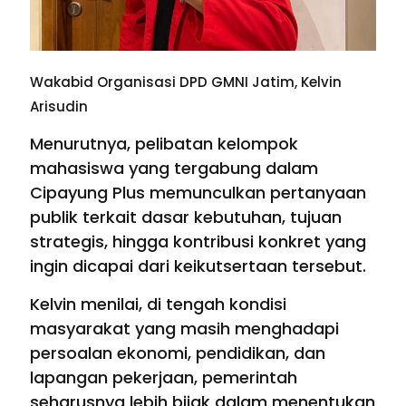
Wakabid Organisasi DPD GMNI Jatim, Kelvin
Arisudin
Menurutnya, pelibatan kelompok
mahasiswa yang tergabung dalam
Cipayung Plus memunculkan pertanyaan
publik terkait dasar kebutuhan, tujuan
strategis, hingga kontribusi konkret yang
ingin dicapai dari keikutsertaan tersebut.
Kelvin menilai, di tengah kondisi
masyarakat yang masih menghadapi
persoalan ekonomi, pendidikan, dan
lapangan pekerjaan, pemerintah
seharusnya lebih bijak dalam menentukan