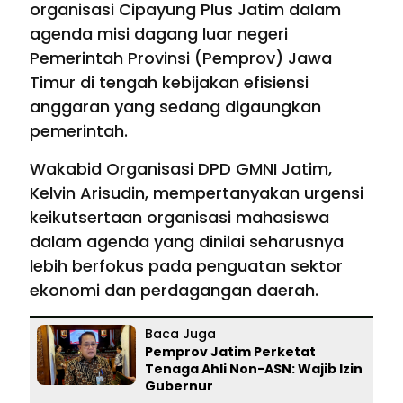
organisasi Cipayung Plus Jatim dalam
agenda misi dagang luar negeri
Pemerintah Provinsi (Pemprov) Jawa
Timur di tengah kebijakan efisiensi
anggaran yang sedang digaungkan
pemerintah.
Wakabid Organisasi DPD GMNI Jatim,
Kelvin Arisudin, mempertanyakan urgensi
keikutsertaan organisasi mahasiswa
dalam agenda yang dinilai seharusnya
lebih berfokus pada penguatan sektor
ekonomi dan perdagangan daerah.
Baca Juga
Pemprov Jatim Perketat
Tenaga Ahli Non-ASN: Wajib Izin
Gubernur