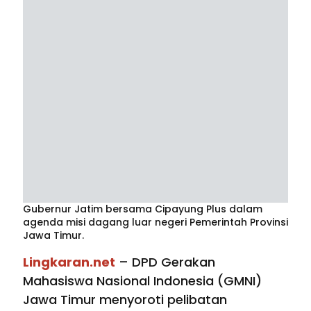
Gubernur Jatim bersama Cipayung Plus dalam
agenda misi dagang luar negeri Pemerintah Provinsi
Jawa Timur.
Lingkaran.net
– DPD Gerakan
Mahasiswa Nasional Indonesia (GMNI)
Jawa Timur menyoroti pelibatan