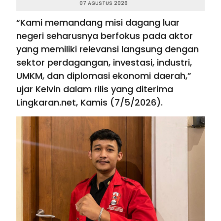
07 AGUSTUS 2026
“Kami memandang misi dagang luar
negeri seharusnya berfokus pada aktor
yang memiliki relevansi langsung dengan
sektor perdagangan, investasi, industri,
UMKM, dan diplomasi ekonomi daerah,”
ujar Kelvin dalam rilis yang diterima
Lingkaran.net, Kamis (7/5/2026).