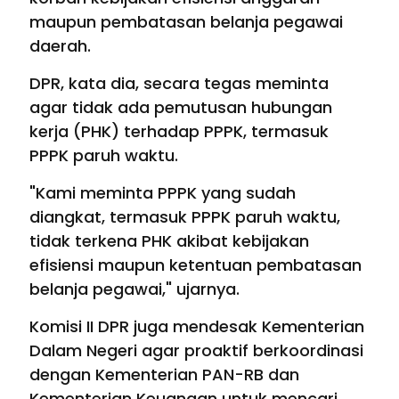
maupun pembatasan belanja pegawai
daerah.
DPR, kata dia, secara tegas meminta
agar tidak ada pemutusan hubungan
kerja (PHK) terhadap PPPK, termasuk
PPPK paruh waktu.
"Kami meminta PPPK yang sudah
diangkat, termasuk PPPK paruh waktu,
tidak terkena PHK akibat kebijakan
efisiensi maupun ketentuan pembatasan
belanja pegawai," ujarnya.
Komisi II DPR juga mendesak Kementerian
Dalam Negeri agar proaktif berkoordinasi
dengan Kementerian PAN-RB dan
Kementerian Keuangan untuk mencari