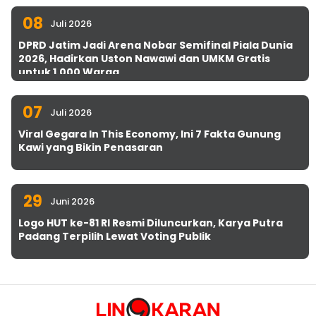
08
Juli 2026
DPRD Jatim Jadi Arena Nobar Semifinal Piala Dunia
2026, Hadirkan Uston Nawawi dan UMKM Gratis
untuk 1.000 Warga
07
Juli 2026
Viral Gegara In This Economy, Ini 7 Fakta Gunung
Kawi yang Bikin Penasaran
29
Juni 2026
Logo HUT ke-81 RI Resmi Diluncurkan, Karya Putra
Padang Terpilih Lewat Voting Publik