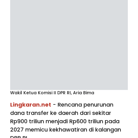
Wakil Ketua Komisi II DPR RI, Aria Bima
Lingkaran.net
- Rencana penurunan
dana transfer ke daerah dari sekitar
Rp900 triliun menjadi Rp600 triliun pada
2027 memicu kekhawatiran di kalangan
DPR RI.