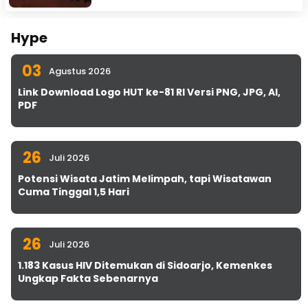
Hype
03
Agustus 2026
Link Download Logo HUT ke-81 RI Versi PNG, JPG, AI,
PDF
26
Juli 2026
Potensi Wisata Jatim Melimpah, tapi Wisatawan
Cuma Tinggal 1,5 Hari
26
Juli 2026
1.183 Kasus HIV Ditemukan di Sidoarjo, Kemenkes
Ungkap Fakta Sebenarnya