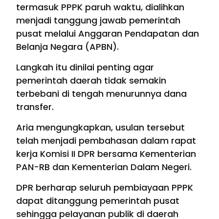
termasuk PPPK paruh waktu, dialihkan
menjadi tanggung jawab pemerintah
pusat melalui Anggaran Pendapatan dan
Belanja Negara (APBN).
Langkah itu dinilai penting agar
pemerintah daerah tidak semakin
terbebani di tengah menurunnya dana
transfer.
Aria mengungkapkan, usulan tersebut
telah menjadi pembahasan dalam rapat
kerja Komisi II DPR bersama Kementerian
PAN-RB dan Kementerian Dalam Negeri.
DPR berharap seluruh pembiayaan PPPK
dapat ditanggung pemerintah pusat
sehingga pelayanan publik di daerah