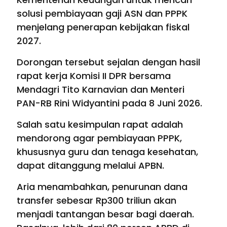
solusi pembiayaan gaji ASN dan PPPK
menjelang penerapan kebijakan fiskal
2027.
Dorongan tersebut sejalan dengan hasil
rapat kerja Komisi II DPR bersama
Mendagri Tito Karnavian dan Menteri
PAN-RB Rini Widyantini pada 8 Juni 2026.
Salah satu kesimpulan rapat adalah
mendorong agar pembiayaan PPPK,
khususnya guru dan tenaga kesehatan,
dapat ditanggung melalui APBN.
Aria menambahkan, penurunan dana
transfer sebesar Rp300 triliun akan
menjadi tantangan besar bagi daerah.