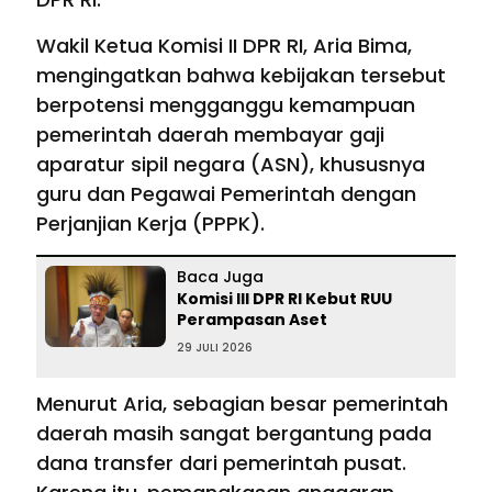
Wakil Ketua Komisi II DPR RI, Aria Bima,
mengingatkan bahwa kebijakan tersebut
berpotensi mengganggu kemampuan
pemerintah daerah membayar gaji
aparatur sipil negara (ASN), khususnya
guru dan Pegawai Pemerintah dengan
Perjanjian Kerja (PPPK).
Baca Juga
Komisi III DPR RI Kebut RUU
Perampasan Aset
29 JULI 2026
Menurut Aria, sebagian besar pemerintah
daerah masih sangat bergantung pada
dana transfer dari pemerintah pusat.