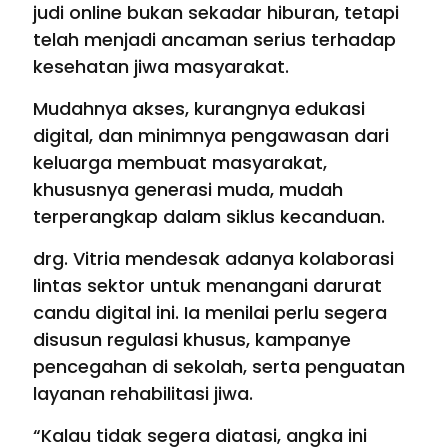
judi online bukan sekadar hiburan, tetapi
telah menjadi ancaman serius terhadap
kesehatan jiwa masyarakat.
Mudahnya akses, kurangnya edukasi
digital, dan minimnya pengawasan dari
keluarga membuat masyarakat,
khususnya generasi muda, mudah
terperangkap dalam siklus kecanduan.
drg. Vitria mendesak adanya kolaborasi
lintas sektor untuk menangani darurat
candu digital ini. Ia menilai perlu segera
disusun regulasi khusus, kampanye
pencegahan di sekolah, serta penguatan
layanan rehabilitasi jiwa.
“Kalau tidak segera diatasi, angka ini