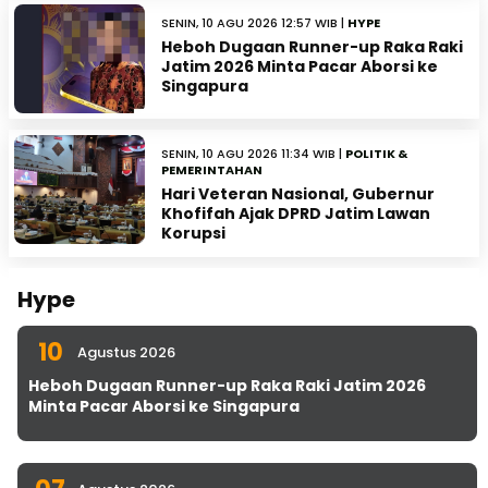
SENIN, 10 AGU 2026 12:57 WIB |
HYPE
Heboh Dugaan Runner-up Raka Raki
Jatim 2026 Minta Pacar Aborsi ke
Singapura
SENIN, 10 AGU 2026 11:34 WIB |
POLITIK &
PEMERINTAHAN
Hari Veteran Nasional, Gubernur
Khofifah Ajak DPRD Jatim Lawan
Korupsi
Hype
10
Agustus 2026
Heboh Dugaan Runner-up Raka Raki Jatim 2026
Minta Pacar Aborsi ke Singapura