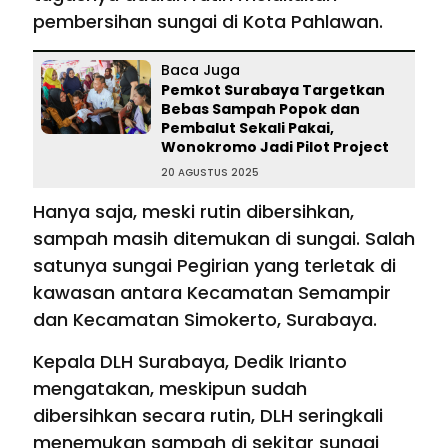
pembersihan sungai di Kota Pahlawan.
Baca Juga
Pemkot Surabaya Targetkan
Bebas Sampah Popok dan
Pembalut Sekali Pakai,
Wonokromo Jadi Pilot Project
20 AGUSTUS 2025
Hanya saja, meski rutin dibersihkan,
sampah masih ditemukan di sungai. Salah
satunya sungai Pegirian yang terletak di
kawasan antara Kecamatan Semampir
dan Kecamatan Simokerto, Surabaya.
Kepala DLH Surabaya, Dedik Irianto
mengatakan, meskipun sudah
dibersihkan secara rutin, DLH seringkali
menemukan sampah di sekitar sungai