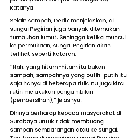
katanya.
Selain sampah, Dedik menjelaskan, di
sungai Pegirian juga banyak ditemukan
tumbuhan lumut. Sehingga ketika muncul
ke permukaan, sungai Pegirian akan
terlihat seperti kotoran.
“Nah, yang hitam-hitam itu bukan
sampah, sampahnya yang putih-putih itu
saja hanya di beberapa titik. Itu juga kita
rutin melakukan pengambilan
(pembersihan),” jelasnya.
Dirinya berharap kepada masyarakat di
Surabaya untuk tidak membuang
sampah sembarangan atau ke sungai.
Terutama di sepanjang sungai Pegirian