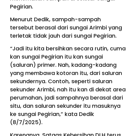
Pegirian.
Menurut Dedik, sampah-sampah
tersebut berasal dari sungai Arimbi yang
terletak tidak jauh dari sungai Pegirian.
“Jadi itu kita bersihkan secara rutin, cuma
kan sungai Pegirian itu kan sungai
(saluran) primer. Nah, kadang-kadang
yang membawa kotoran itu, dari saluran
sekundernya. Contoh, seperti saluran
sekunder Arimbi, nah itu kan di dekat area
perumahan, jadi sampahnya berasal dari
situ, dan saluran sekunder itu masuknya
ke sungai Pegirian,” kata Dedik
(8/7/2025).
Karenanya, Satgas Kebersihan DLH terus