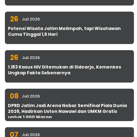
26
Juli 2026
Potensi Wisata Jatim Melimpah, tapi Wisatawan
Cuma Tinggal 1,5 Hari
26
Juli 2026
1.183 Kasus HIV Ditemukan di Sidoarjo, Kemenkes
Ungkap Fakta Sebenarnya
08
Juli 2026
DPRD Jatim Jadi Arena Nobar Semifinal Piala Dunia
2026, Hadirkan Uston Nawawi dan UMKM Gratis
untuk 1.000 Warga
07
Juli 2026