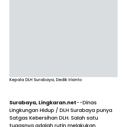
Kepala DLH Surabaya, Dedik Irianto
Surabaya, Lingkaran.net
--Dinas
Lingkungan Hidup / DLH Surabaya punya
Satgas Kebersihan DLH. Salah satu
tugasnya adalah rutin melakukan