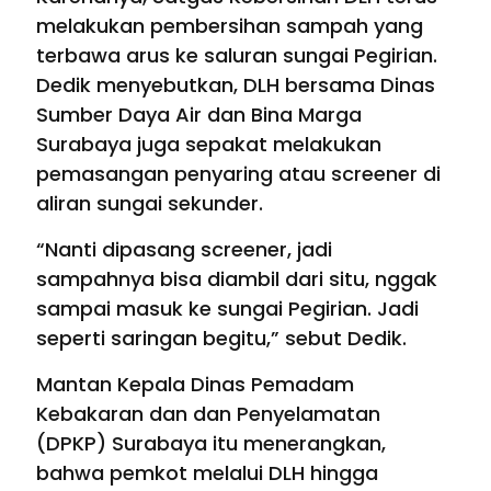
melakukan pembersihan sampah yang
terbawa arus ke saluran sungai Pegirian.
Dedik menyebutkan, DLH bersama Dinas
Sumber Daya Air dan Bina Marga
Surabaya juga sepakat melakukan
pemasangan penyaring atau screener di
aliran sungai sekunder.
“Nanti dipasang screener, jadi
sampahnya bisa diambil dari situ, nggak
sampai masuk ke sungai Pegirian. Jadi
seperti saringan begitu,” sebut Dedik.
Mantan Kepala Dinas Pemadam
Kebakaran dan dan Penyelamatan
(DPKP) Surabaya itu menerangkan,
bahwa pemkot melalui DLH hingga