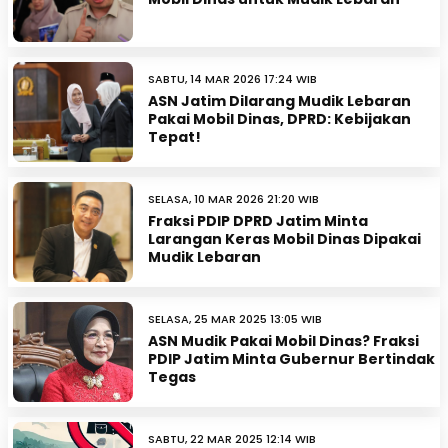
SABTU, 14 MAR 2026 17:24 WIB
ASN Jatim Dilarang Mudik Lebaran
Pakai Mobil Dinas, DPRD: Kebijakan
Tepat!
SELASA, 10 MAR 2026 21:20 WIB
Fraksi PDIP DPRD Jatim Minta
Larangan Keras Mobil Dinas Dipakai
Mudik Lebaran
SELASA, 25 MAR 2025 13:05 WIB
ASN Mudik Pakai Mobil Dinas? Fraksi
PDIP Jatim Minta Gubernur Bertindak
Tegas
SABTU, 22 MAR 2025 12:14 WIB