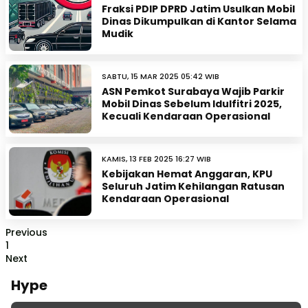
Fraksi PDIP DPRD Jatim Usulkan Mobil
Dinas Dikumpulkan di Kantor Selama
Mudik
SABTU, 15 MAR 2025 05:42 WIB
ASN Pemkot Surabaya Wajib Parkir
Mobil Dinas Sebelum Idulfitri 2025,
Kecuali Kendaraan Operasional
KAMIS, 13 FEB 2025 16:27 WIB
Kebijakan Hemat Anggaran, KPU
Seluruh Jatim Kehilangan Ratusan
Kendaraan Operasional
Previous
1
Next
Hype