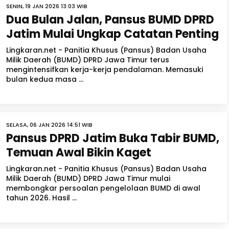
SENIN, 19 JAN 2026 13:03 WIB
Dua Bulan Jalan, Pansus BUMD DPRD
Jatim Mulai Ungkap Catatan Penting
Lingkaran.net - Panitia Khusus (Pansus) Badan Usaha
Milik Daerah (BUMD) DPRD Jawa Timur terus
mengintensifkan kerja-kerja pendalaman. Memasuki
bulan kedua masa ...
SELASA, 06 JAN 2026 14:51 WIB
Pansus DPRD Jatim Buka Tabir BUMD,
Temuan Awal Bikin Kaget
Lingkaran.net - Panitia Khusus (Pansus) Badan Usaha
Milik Daerah (BUMD) DPRD Jawa Timur mulai
membongkar persoalan pengelolaan BUMD di awal
tahun 2026. Hasil ...