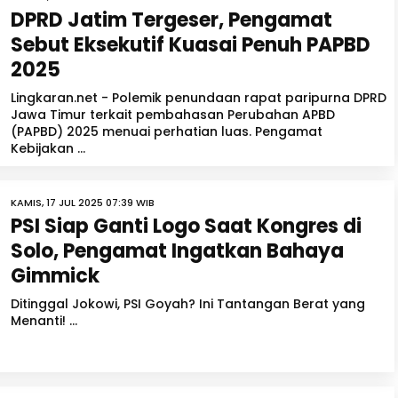
DPRD Jatim Tergeser, Pengamat
Sebut Eksekutif Kuasai Penuh PAPBD
2025
Lingkaran.net - Polemik penundaan rapat paripurna DPRD
Jawa Timur terkait pembahasan Perubahan APBD
(PAPBD) 2025 menuai perhatian luas. Pengamat
Kebijakan ...
KAMIS, 17 JUL 2025 07:39 WIB
PSI Siap Ganti Logo Saat Kongres di
Solo, Pengamat Ingatkan Bahaya
Gimmick
Ditinggal Jokowi, PSI Goyah? Ini Tantangan Berat yang
Menanti! ...