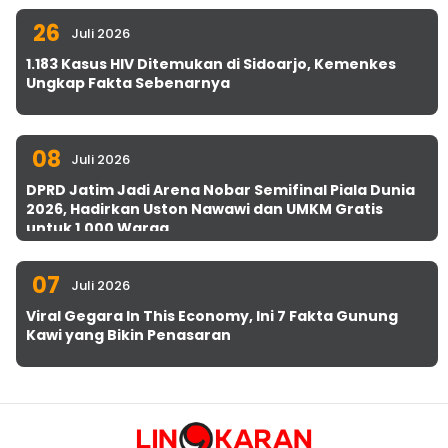
26
Juli 2026
1.183 Kasus HIV Ditemukan di Sidoarjo, Kemenkes
Ungkap Fakta Sebenarnya
08
Juli 2026
DPRD Jatim Jadi Arena Nobar Semifinal Piala Dunia
2026, Hadirkan Uston Nawawi dan UMKM Gratis
untuk 1.000 Warga
07
Juli 2026
Viral Gegara In This Economy, Ini 7 Fakta Gunung
Kawi yang Bikin Penasaran