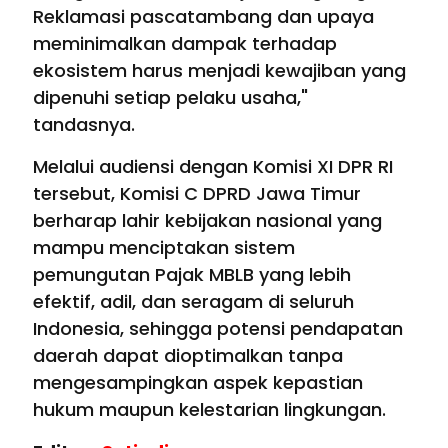
Reklamasi pascatambang dan upaya
meminimalkan dampak terhadap
ekosistem harus menjadi kewajiban yang
dipenuhi setiap pelaku usaha,"
tandasnya.
Melalui audiensi dengan Komisi XI DPR RI
tersebut, Komisi C DPRD Jawa Timur
berharap lahir kebijakan nasional yang
mampu menciptakan sistem
pemungutan Pajak MBLB yang lebih
efektif, adil, dan seragam di seluruh
Indonesia, sehingga potensi pendapatan
daerah dapat dioptimalkan tanpa
mengesampingkan aspek kepastian
hukum maupun kelestarian lingkungan.