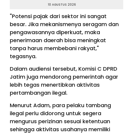
10 AGUSTUS 2026
"Potensi pajak dari sektor ini sangat
besar. Jika mekanismenya seragam dan
pengawasannya diperkuat, maka
penerimaan daerah bisa meningkat
tanpa harus membebani rakyat,"
tegasnya.
Dalam audiensi tersebut, Komisi C DPRD
Jatim juga mendorong pemerintah agar
lebih tegas menertibkan aktivitas
pertambangan ilegal.
Menurut Adam, para pelaku tambang
ilegal perlu didorong untuk segera
mengurus perizinan sesuai ketentuan
sehingga aktivitas usahanya memiliki