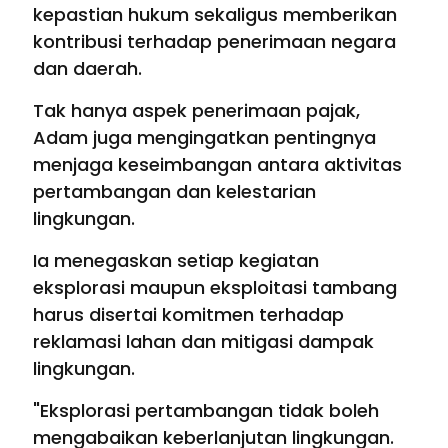
kepastian hukum sekaligus memberikan
kontribusi terhadap penerimaan negara
dan daerah.
Tak hanya aspek penerimaan pajak,
Adam juga mengingatkan pentingnya
menjaga keseimbangan antara aktivitas
pertambangan dan kelestarian
lingkungan.
Ia menegaskan setiap kegiatan
eksplorasi maupun eksploitasi tambang
harus disertai komitmen terhadap
reklamasi lahan dan mitigasi dampak
lingkungan.
"Eksplorasi pertambangan tidak boleh
mengabaikan keberlanjutan lingkungan.