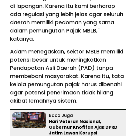
di lapangan. Karena itu kami berharap
ada regulasi yang lebih jelas agar seluruh
daerah memiliki pedoman yang sama
dalam pemungutan Pajak MBLB,"
katanya.
Adam menegaskan, sektor MBLB memiliki
potensi besar untuk meningkatkan
Pendapatan Asli Daerah (PAD) tanpa
membebani masyarakat. Karena itu, tata
kelola pemungutan pajak harus dibenahi
agar potensi penerimaan tidak hilang
akibat lemahnya sistem.
Baca Juga
Hari Veteran Nasional,
Gubernur Khofifah Ajak DPRD
Jatim Lawan Korupsi