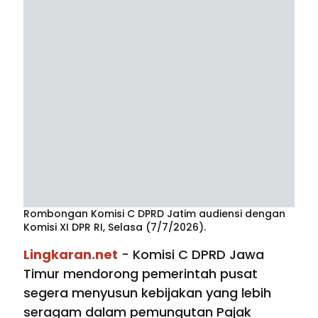
Rombongan Komisi C DPRD Jatim audiensi dengan
Komisi XI DPR RI, Selasa (7/7/2026).
Lingkaran.net
- Komisi C DPRD Jawa
Timur mendorong pemerintah pusat
segera menyusun kebijakan yang lebih
seragam dalam pemungutan Pajak