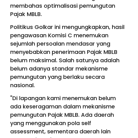
membahas optimalisasi pemungutan
Pajak MBLB.
Politikus Golkar ini mengungkapkan, hasil
pengawasan Komisi C menemukan
sejumlah persoalan mendasar yang
menyebabkan penerimaan Pajak MBLB
belum maksimal. Salah satunya adalah
belum adanya standar mekanisme
pemungutan yang berlaku secara
nasional.
"Di lapangan kami menemukan belum
ada keseragaman dalam mekanisme
pemungutan Pajak MBLB. Ada daerah
yang menggunakan pola self
assessment, sementara daerah lain