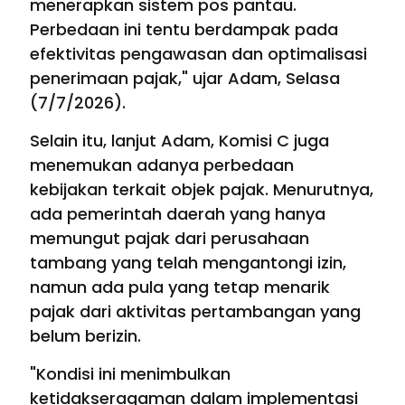
menerapkan sistem pos pantau.
Perbedaan ini tentu berdampak pada
efektivitas pengawasan dan optimalisasi
penerimaan pajak," ujar Adam, Selasa
(7/7/2026).
Selain itu, lanjut Adam, Komisi C juga
menemukan adanya perbedaan
kebijakan terkait objek pajak. Menurutnya,
ada pemerintah daerah yang hanya
memungut pajak dari perusahaan
tambang yang telah mengantongi izin,
namun ada pula yang tetap menarik
pajak dari aktivitas pertambangan yang
belum berizin.
"Kondisi ini menimbulkan
ketidakseragaman dalam implementasi