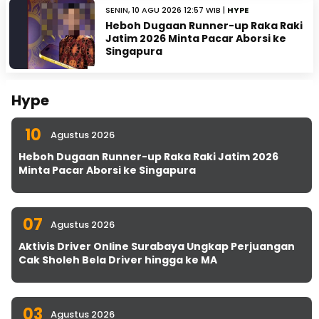
SENIN, 10 AGU 2026 12:57 WIB |
HYPE
Heboh Dugaan Runner-up Raka Raki
Jatim 2026 Minta Pacar Aborsi ke
Singapura
Hype
10
Agustus 2026
Heboh Dugaan Runner-up Raka Raki Jatim 2026
Minta Pacar Aborsi ke Singapura
07
Agustus 2026
Aktivis Driver Online Surabaya Ungkap Perjuangan
Cak Sholeh Bela Driver hingga ke MA
03
Agustus 2026