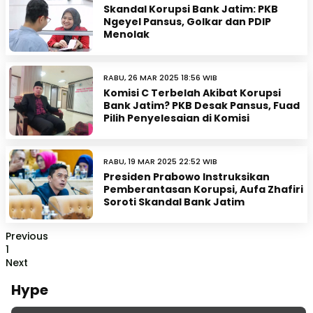
Skandal Korupsi Bank Jatim: PKB
Ngeyel Pansus, Golkar dan PDIP
Menolak
RABU, 26 MAR 2025 18:56 WIB
Komisi C Terbelah Akibat Korupsi
Bank Jatim? PKB Desak Pansus, Fuad
Pilih Penyelesaian di Komisi
RABU, 19 MAR 2025 22:52 WIB
Presiden Prabowo Instruksikan
Pemberantasan Korupsi, Aufa Zhafiri
Soroti Skandal Bank Jatim
Previous
1
Next
Hype