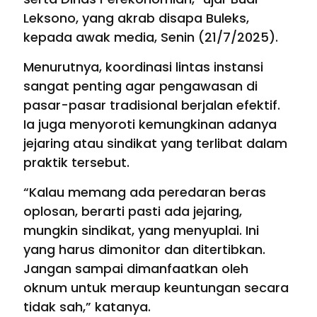
Leksono, yang akrab disapa Buleks,
kepada awak media, Senin (21/7/2025).
Menurutnya, koordinasi lintas instansi
sangat penting agar pengawasan di
pasar-pasar tradisional berjalan efektif.
Ia juga menyoroti kemungkinan adanya
jejaring atau sindikat yang terlibat dalam
praktik tersebut.
“Kalau memang ada peredaran beras
oplosan, berarti pasti ada jejaring,
mungkin sindikat, yang menyuplai. Ini
yang harus dimonitor dan ditertibkan.
Jangan sampai dimanfaatkan oleh
oknum untuk meraup keuntungan secara
tidak sah,” katanya.