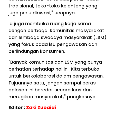
tradisional, toko-toko kelontong yang
juga perlu diawasi," ucapnya.
Ia juga membuka ruang kerja sama
dengan berbagai komunitas masyarakat
dan lembaga swadaya masyarakat (LSM)
yang fokus pada isu pengawasan dan
perlindungan konsumen.
"Banyak komunitas dan LSM yang punya
perhatian terhadap hal ini. Kita terbuka
untuk berkolaborasi dalam pengawasan.
Tujuannya satu, jangan sampai beras
oplosan ini beredar secara luas dan
merugikan masyarakat," pungkasnya.
Editor :
Zaki Zubaidi