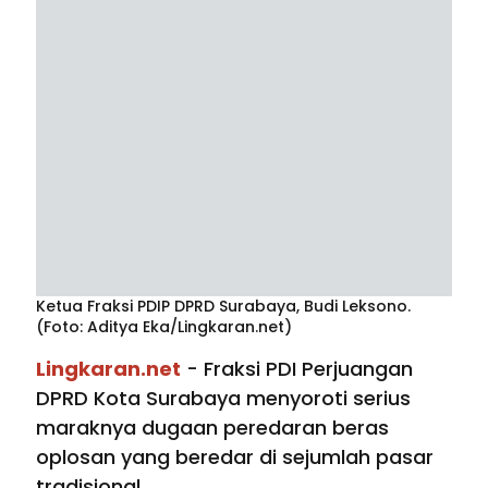
Ketua Fraksi PDIP DPRD Surabaya, Budi Leksono.
(Foto: Aditya Eka/Lingkaran.net)
Lingkaran.net
- Fraksi PDI Perjuangan
DPRD Kota Surabaya menyoroti serius
maraknya dugaan peredaran beras
oplosan yang beredar di sejumlah pasar
tradisional.