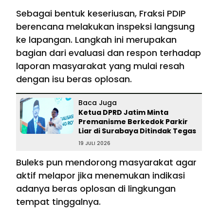
Sebagai bentuk keseriusan, Fraksi PDIP
berencana melakukan inspeksi langsung
ke lapangan. Langkah ini merupakan
bagian dari evaluasi dan respon terhadap
laporan masyarakat yang mulai resah
dengan isu beras oplosan.
Baca Juga
Ketua DPRD Jatim Minta
Premanisme Berkedok Parkir
Liar di Surabaya Ditindak Tegas
19 JULI 2026
Buleks pun mendorong masyarakat agar
aktif melapor jika menemukan indikasi
adanya beras oplosan di lingkungan
tempat tinggalnya.