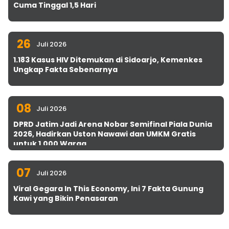
Cuma Tinggal 1,5 Hari
26
Juli 2026
1.183 Kasus HIV Ditemukan di Sidoarjo, Kemenkes
Ungkap Fakta Sebenarnya
08
Juli 2026
DPRD Jatim Jadi Arena Nobar Semifinal Piala Dunia
2026, Hadirkan Uston Nawawi dan UMKM Gratis
untuk 1.000 Warga
07
Juli 2026
Viral Gegara In This Economy, Ini 7 Fakta Gunung
Kawi yang Bikin Penasaran