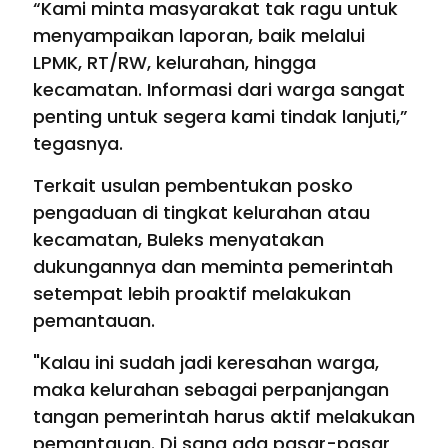
“Kami minta masyarakat tak ragu untuk
menyampaikan laporan, baik melalui
LPMK, RT/RW, kelurahan, hingga
kecamatan. Informasi dari warga sangat
penting untuk segera kami tindak lanjuti,”
tegasnya.
Terkait usulan pembentukan posko
pengaduan di tingkat kelurahan atau
kecamatan, Buleks menyatakan
dukungannya dan meminta pemerintah
setempat lebih proaktif melakukan
pemantauan.
"Kalau ini sudah jadi keresahan warga,
maka kelurahan sebagai perpanjangan
tangan pemerintah harus aktif melakukan
pemantauan. Di sana ada pasar-pasar